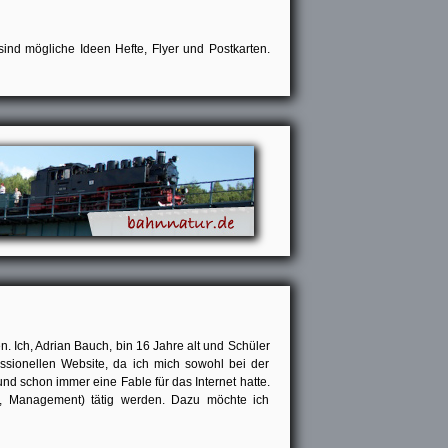
ind mögliche Ideen Hefte, Flyer und Postkarten.
. Ich, Adrian Bauch, bin 16 Jahre alt und Schüler
ssionellen Website, da ich mich sowohl bei der
d schon immer eine Fable für das Internet hatte.
g, Management) tätig werden. Dazu möchte ich