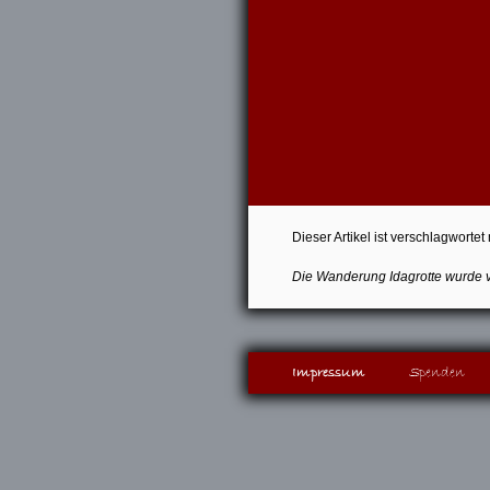
Dieser Artikel ist verschlagwortet
Die
Wanderung Idagrotte
wurde 
Impressum
Spenden