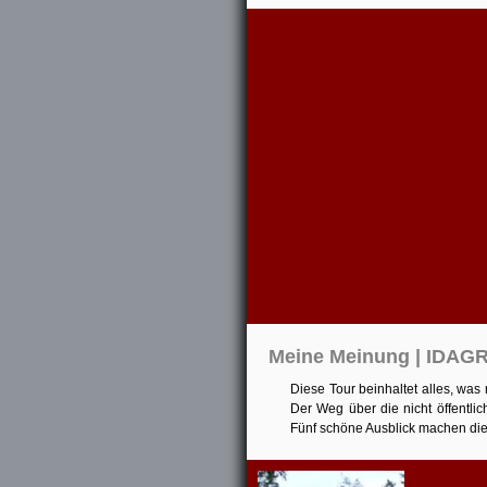
Meine Meinung | IDAG
Diese Tour beinhaltet alles, wa
Der Weg über die nicht öffentlic
Fünf schöne Ausblick machen di